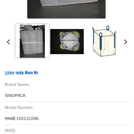
2200 पाउंड बैफल बैग
Brand Name:
SINOPACK
Model Number:
एसआई-15011C096
MOQ: