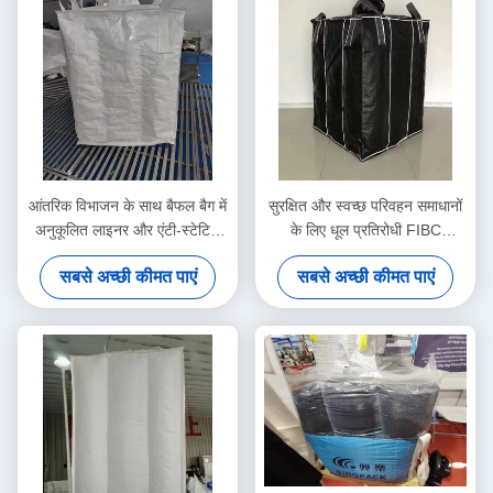
आंतरिक विभाजन के साथ बैफल बैग में
सुरक्षित और स्वच्छ परिवहन समाधानों
अनुकूलित लाइनर और एंटी-स्टेटिक
के लिए धूल प्रतिरोधी FIBC
क्षमता
पॉलीप्रोपाइलीन
सबसे अच्छी कीमत पाएं
सबसे अच्छी कीमत पाएं