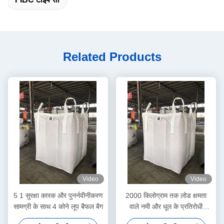
Related Products
Video
Video
5 1 सुरक्षा कारक और पुनर्नवीनीकरण
2000 किलोग्राम तक लोड क्षमता
सामग्री के साथ 4 कोने लूप बैफल बैग
वाले नमी और धूल के प्रतिरोधी
डिजाइन के साथ बैफल बैग