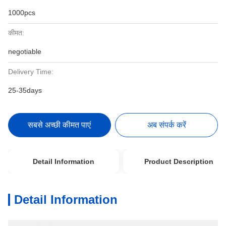
1000pcs
कीमत:
negotiable
Delivery Time:
25-35days
सबसे अच्छी कीमत पाएं
अब संपर्क करें
Detail Information
Product Description
Detail Information