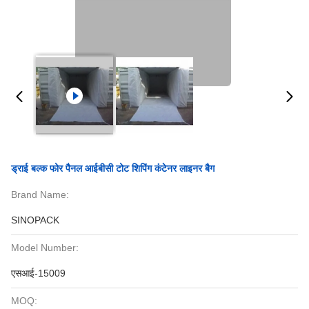
ड्राई बल्क फोर पैनल आईबीसी टोट शिपिंग कंटेनर लाइनर बैग
Brand Name:
SINOPACK
Model Number:
एसआई-15009
MOQ: