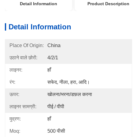
Detail Information
Product Description
Detail Information
Place Of Origin:
China
उठाने वाले छोरों:
4/2/1
लाइनर:
हाँ
रंग:
सफेद, नीला, हरा, आदि।
ऊपर:
खोलना/भरना/डफ़ल करना
लाइनर सामग्री:
पीई / पीपी
मुद्रण:
हाँ
Moq:
500 पीसी