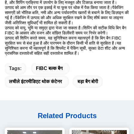
है, और शिपिंग प्रक्रिया में उपयोग के लिए मजबूत और टिकाऊ बनाया जाता है।
उत्पाद को आम तौर पर एक इकाई में या फूस पर थोक में पैक किया जाता है।पैकेजिंग
सामग्री को भौतिक क्षति, नमी और अन्य पर्यावरणीय खतरों से बचाने के लिए डिज़ाइन की
गई है।पैकेजिंग में उत्पाद को और अधिक सुरक्षित रखने के लिए शीर्ष कवर या लाइनर
जैसी अतिरिक्त सुविधाएँ भी शामिल हो सकती हैं।
उत्पाद को वायु, भूमि या समुद्र द्वारा भेजा जा सकता है।शिपिंग की सटीक विधि बिग बैग
FIBC के आकार और वजन और वांछित डिलीवरी समय पर निर्भर करेगी।
उत्पाद की शिपिंग करते समय, यह सुनिश्चित करना महत्वपूर्ण है कि बिग बैग FIBC
सुरक्षित रूप से बंधा हुआ है और पारगमन के दौरान किसी भी क्षति से सुरक्षित है।यह
सुनिश्चित करना भी महत्वपूर्ण है कि शिपमेंट में पैकिंग सूची, सुरक्षा डेटा शीट और अन्य
प्रासंगिक दस्तावेजों सहित सही दस्तावेज शामिल हैं।
Tags:
FIBC बल्क बैग
लचीले इंटरमीडिएट थोक कंटेनर
बड़ा बैग बोरी
Related Products