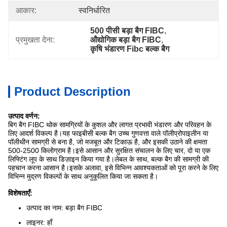
आकार:
स्वनिर्धारित
500 पीसी बड़ा बैग FIBC
, 
प्रमुखता देना:
औद्योगिक बड़ा बैग FIBC
, 
कृषि भंडारण Fibc बल्क बैग
Product Description
उत्पाद वर्णन:
बिग बैग FIBC थोक सामग्रियों के कुशल और लागत प्रभावी भंडारण और परिवहन के
लिए आदर्श विकल्प है।यह फाइबीसी बल्क बैग उच्च गुणवत्ता वाले पॉलीप्रोपाइलीन या
पॉलीथीन सामग्री से बना है, जो मजबूत और टिकाऊ है, और इसकी उठाने की क्षमता
500-2500 किलोग्राम है।इसे आसान और सुरक्षित संचालन के लिए चार, दो या एक
लिफ्टिंग लूप के साथ डिज़ाइन किया गया है।लेबल के साथ, बल्क बैग की सामग्री की
पहचान करना आसान है।इसके अलावा, इसे विभिन्न आवश्यकताओं को पूरा करने के लिए
विभिन्न मुद्रण विकल्पों के साथ अनुकूलित किया जा सकता है।
विशेषताएँ:
उत्पाद का नाम: बड़ा बैग FIBC
लाइनर: हाँ