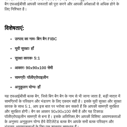
बैग एफआईबीसी आपकी जरूरतों को पूरा करने और आपकी अपेक्षाओं से अधिक होने के
लिए निश्चित है।
विशेषताएं:
उत्पाद का नामः बिग बैग FIBC
यूवी सुरक्षाः हाँ
सुरक्षा कारकः 5:1
आकारः 90x90x100 सेमी
सामग्रीः पॉलीप्रोपाइलीन
अनुकूलन योग्यः हाँ
यह एफआईबीसी बल्क बैग, जिसे बिग बैग बैग के नाम से भी जाना जाता है, बड़ी मात्रा में
सामग्रियों के परिवहन और भंडारण के लिए एकदम सही है। इसके यूवी सुरक्षा और सुरक्षा
कारक के साथ 5:1, आप इस बात पर भरोसा कर सकते हैं कि आपकी सामग्री सुरक्षित
और सुरक्षित होगी। बैग का आकार 90x90x100 सेमी है और यह टिकाऊ
पॉलीप्रोपाइलीन सामग्री से बना है। इसके अतिरिक्त,बैग आपकी विशिष्ट आवश्यकताओं
के अनुरूप अनुकूलन योग्य हैये वेंटिलेटेड बल्क बैग आपके सभी बल्क परिवहन और
भंडारण आवश्यकताओं के लिए एक शानदार समाधान हैं।