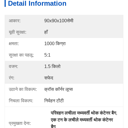
Detail Information
आकार:
90x90x100सेमी
यूवी सुरक्षा:
हाँ
क्षमता:
1000 किग्रा
सुरक्षा का पहलू:
5:1
वजन:
1.5 किलो
रंग:
सफेद
उठाने का विकल्प:
क्रॉस कॉर्नर लूप्स
निचला विकल्प:
निर्वहन टोंटी
परिवहन लचीला मध्यवर्ती थोक कंटेनर बैग
, 
एक टन के लचीले मध्यवर्ती थोक कंटेनर 
प्रमुखता देना:
बैग