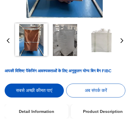
आपकी विशिष्ट पैकेजिंग आवश्यकताओं के लिए अनुकूलन योग्य बिग बैग FIBC
सबसे अच्छी कीमत पाएं
अब संपर्क करें
Detail Information
Product Description