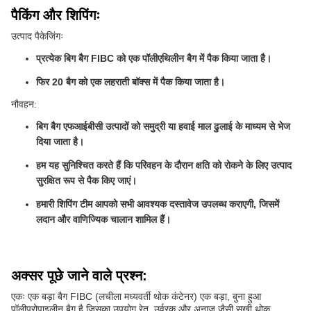
पैकिंग और शिपिंगः
उत्पाद पैकेजिंगः
प्रत्येक बिग बैग FIBC को एक पॉलीएथिलीन बैग में पैक किया जाता है।
फिर 20 बैग को एक लहराती बॉक्स में पैक किया जाता है।
नौवहन:
बिग बैग एफआईबीसी उत्पादों को समुद्री या हवाई माल ढुलाई के माध्यम से भेज
दिया जाता है।
हम यह सुनिश्चित करते हैं कि परिवहन के दौरान क्षति को रोकने के लिए उत्पाद
सुरक्षित रूप से पैक किए जाएं।
हमारी शिपिंग टीम आपको सभी आवश्यक दस्तावेज उपलब्ध कराएगी, जिसमें
लदान और वाणिज्यिक चालान शामिल हैं।
अक्सर पूछे जाने वाले प्रश्न:
एकः एक बड़ा बैग FIBC (लचीला मध्यवर्ती थोक कंटेनर) एक बड़ा, बुना हुआ
पॉलीप्रोपाइलीन बैग है जिसका उपयोग रेत, उर्वरक और अनाज जैसी सूखी थोक