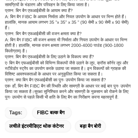
सामग्रियों के भंडारण और परिवहन के लिए किया जाता है।
प्रश्न: बिग बैग एफआईबीसी के आयाम क्या हैं?
A: बिग बैग FIBC के आयाम निर्माता और नियत उपयोग के आधार पर भिन्न होते हैं।
हालांकि, मानक आयाम लगभग 35 "x 35" x 35 " (90 सेमी x 90 सेमी x 90 सेमी)
हैं।
प्रश्न: बिग बैग एफआईबीसी की वजन क्षमता क्या है?
A: बिग बैग FIBC की वजन क्षमता भी निर्माता और नियत उपयोग के आधार पर भिन्न
होती है। हालांकि, मानक वजन क्षमता लगभग 2000-4000 पाउंड (900-1800
किलोग्राम) है।
प्रश्न: बिग बैग एफआईबीसी के लिए उठाने के विकल्प क्या हैं?
एः बिग बैग एफआईबीसी को विभिन्न विकल्पों जैसे उठाने के लूप, क्रॉस कॉर्नर लूप और
स्टीवेडोर स्ट्रैप का उपयोग करके उठाया जा सकता है। इन विकल्पों को ग्राहक की
विशिष्ट आवश्यकताओं के आधार पर अनुकूलित किया जा सकता है।
प्रश्न: क्या बिग बैग एफआईबीसी का पुनः उपयोग किया जा सकता है?
एकः हाँ, बिग बैग FIBC बैग की स्थिति और सामग्री के आधार पर कई बार पुनः उपयोग
किया जा सकता है।सुरक्षा सुनिश्चित करने और सामग्री के नुकसान को रोकने के लिए
पुनः उपयोग से पहले किसी भी क्षति के लिए बैग का निरीक्षण करना महत्वपूर्ण है.
Tags:
FIBC बल्क बैग
लचीले इंटरमीडिएट थोक कंटेनर
बड़ा बैग बोरी