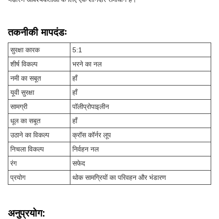
तकनीकी मापदंडः
सुरक्षा कारक
5:1
शीर्ष विकल्प
भरने का नल
नमी का सबूत
हाँ
यूवी सुरक्षा
हाँ
सामग्री
पॉलीप्रोपाइलीन
धूल का सबूत
हाँ
उठाने का विकल्प
क्रॉस कॉर्नर लूप
निचला विकल्प
निर्वहन नल
रंग
सफेद
प्रयोग
थोक सामग्रियों का परिवहन और भंडारण
अनुप्रयोग: