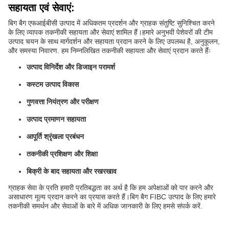
सहायता एवं सेवाएं:
बिग बैग एफआईबीसी उत्पाद में अधिकतम प्रदर्शन और ग्राहक संतुष्टि सुनिश्चित करने
के लिए व्यापक तकनीकी सहायता और सेवाएं शामिल हैं।हमारे अनुभवी पेशेवरों की टीम
उत्पाद चयन के साथ मार्गदर्शन और सहायता प्रदान करने के लिए उपलब्ध है, अनुकूलन,
और समस्या निवारण. हम निम्नलिखित तकनीकी सहायता और सेवाएं प्रदान करते हैंः
उत्पाद विनिर्देश और डिजाइन परामर्श
कस्टम उत्पाद विकास
गुणवत्ता नियंत्रण और परीक्षण
उत्पाद प्रमाणन सहायता
आपूर्ति श्रृंखला प्रबंधन
तकनीकी प्रशिक्षण और शिक्षा
बिक्री के बाद सहायता और रखरखाव
ग्राहक सेवा के प्रति हमारी प्रतिबद्धता का अर्थ है कि हम अपेक्षाओं को पार करने और
असाधारण मूल्य प्रदान करने का प्रयास करते हैं।बिग बैग FIBC उत्पाद के लिए हमारे
तकनीकी समर्थन और सेवाओं के बारे में अधिक जानकारी के लिए हमसे संपर्क करें.