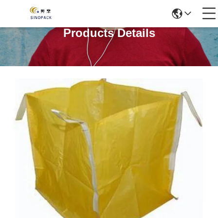
Products Details