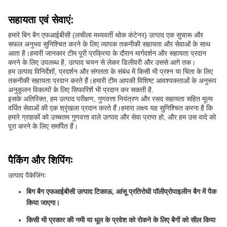
सहायता एवं सेवाएं:
हमारे बिग बैग एफआईबीसी (लचीला मध्यवर्ती थोक कंटेनर) उत्पाद एक सुचारू और
सफल अनुभव सुनिश्चित करने के लिए व्यापक तकनीकी सहायता और सेवाओं के साथ
आता है।हमारी जानकार टीम पूरी प्रक्रिया के दौरान मार्गदर्शन और सहायता प्रदान
करने के लिए उपलब्ध है, उत्पाद चयन से लेकर डिलीवरी और उससे आगे तक।
हम उत्पाद विनिर्देशों, प्रदर्शन और संगतता के संबंध में किसी भी प्रश्न या चिंता के लिए
तकनीकी सहायता प्रदान करते हैं।हमारी टीम आपकी विशिष्ट आवश्यकताओं के अनुरूप
अनुकूलन विकल्पों के लिए सिफारिशें भी प्रदान कर सकती है.
इसके अतिरिक्त, हम उत्पाद परीक्षण, गुणवत्ता नियंत्रण और रसद सहायता सहित मूल्य
वर्धित सेवाओं की एक श्रृंखला प्रदान करते हैं।हमारा लक्ष्य यह सुनिश्चित करना है कि
हमारे ग्राहकों को उच्चतम गुणवत्ता वाले उत्पाद और सेवा प्राप्त हो, और हम उस वादे को
पूरा करने के लिए समर्पित हैं।
पैकिंग और शिपिंगः
उत्पाद पैकेजिंगः
बिग बैग एफआईबीसी उत्पाद टिकाऊ, आंसू प्रतिरोधी पॉलीप्रोपाइलीन बैग में पैक
किया जाएगा।
किसी भी प्रकार की नमी या धूल के प्रवेश को रोकने के लिए बैगों को सील किया