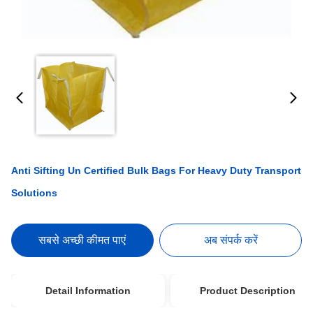
Anti Sifting Un Certified Bulk Bags For Heavy Duty Transport
Solutions
सबसे अच्छी कीमत पाएं
अब संपर्क करें
Detail Information
Product Description