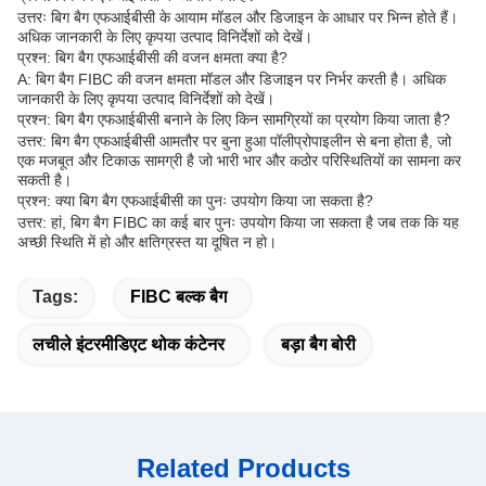
उत्तरः बिग बैग एफआईबीसी के आयाम मॉडल और डिजाइन के आधार पर भिन्न होते हैं।
अधिक जानकारी के लिए कृपया उत्पाद विनिर्देशों को देखें।
प्रश्न: बिग बैग एफआईबीसी की वजन क्षमता क्या है?
A: बिग बैग FIBC की वजन क्षमता मॉडल और डिजाइन पर निर्भर करती है। अधिक
जानकारी के लिए कृपया उत्पाद विनिर्देशों को देखें।
प्रश्न: बिग बैग एफआईबीसी बनाने के लिए किन सामग्रियों का प्रयोग किया जाता है?
उत्तर: बिग बैग एफआईबीसी आमतौर पर बुना हुआ पॉलीप्रोपाइलीन से बना होता है, जो
एक मजबूत और टिकाऊ सामग्री है जो भारी भार और कठोर परिस्थितियों का सामना कर
सकती है।
प्रश्न: क्या बिग बैग एफआईबीसी का पुनः उपयोग किया जा सकता है?
उत्तर: हां, बिग बैग FIBC का कई बार पुनः उपयोग किया जा सकता है जब तक कि यह
अच्छी स्थिति में हो और क्षतिग्रस्त या दूषित न हो।
Tags:
FIBC बल्क बैग
लचीले इंटरमीडिएट थोक कंटेनर
बड़ा बैग बोरी
Related Products