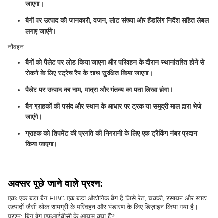
जाएगा।
बैगों पर उत्पाद की जानकारी, वजन, लोट संख्या और हैंडलिंग निर्देश सहित लेबल
लगाए जाएंगे।
नौवहन:
बैगों को पैलेट पर लोड किया जाएगा और परिवहन के दौरान स्थानांतरित होने से
रोकने के लिए स्ट्रेच रैप के साथ सुरक्षित किया जाएगा।
पैलेट पर उत्पाद का नाम, मात्रा और गंतव्य का पता लिखा होगा।
बैग ग्राहकों की पसंद और स्थान के आधार पर ट्रक या समुद्री माल द्वारा भेजे
जाएंगे।
ग्राहक को शिपमेंट की प्रगति की निगरानी के लिए एक ट्रैकिंग नंबर प्रदान
किया जाएगा।
अक्सर पूछे जाने वाले प्रश्न:
एकः एक बड़ा बैग FIBC एक बड़ा औद्योगिक बैग है जिसे रेत, चक्की, रसायन और खाद्य
उत्पादों जैसी थोक सामग्री के परिवहन और भंडारण के लिए डिज़ाइन किया गया है।
प्रश्न: बिग बैग एफआईबीसी के आयाम क्या हैं?