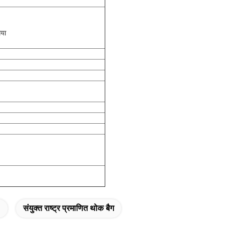
गया
संयुक्त राष्ट्र प्रमाणित थोक बैग