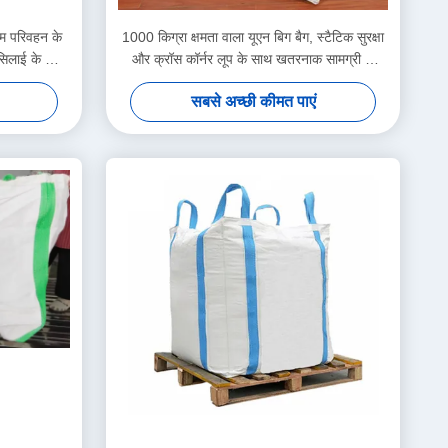
कम परिवहन के
1000 किग्रा क्षमता वाला यूएन बिग बैग, स्टैटिक सुरक्षा
सिलाई के साथ
और क्रॉस कॉर्नर लूप के साथ खतरनाक सामग्री के
सुरक्षित परिवहन के लिए
सबसे अच्छी कीमत पाएं