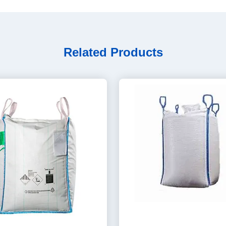
Related Products