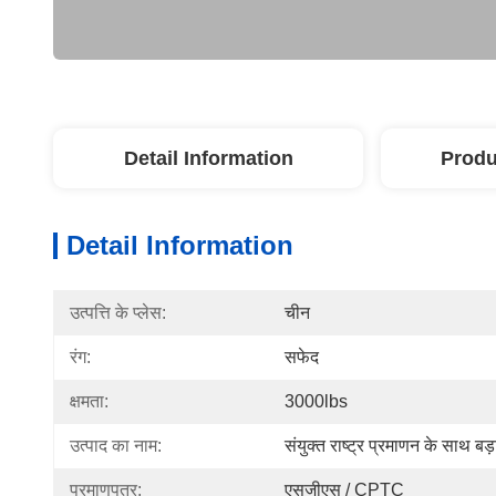
Detail Information
Produ
Detail Information
उत्पत्ति के प्लेस:
चीन
रंग:
सफेद
क्षमता:
3000lbs
उत्पाद का नाम:
संयुक्त राष्ट्र प्रमाणन के साथ बड़
प्रमाणपत्र:
एसजीएस / CPTC