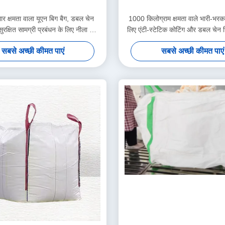
 क्षमता वाला यूएन बिग बैग, डबल चेन
1000 किलोग्राम क्षमता वाले भारी-भर
रक्षित सामग्री प्रबंधन के लिए नीला लूप
लिए एंटी-स्टेटिक कोटिंग और डबल चेन 
रंग
संयुक्त राष्ट्र बिग बैग
सबसे अच्छी कीमत पाएं
सबसे अच्छी कीमत पाएं