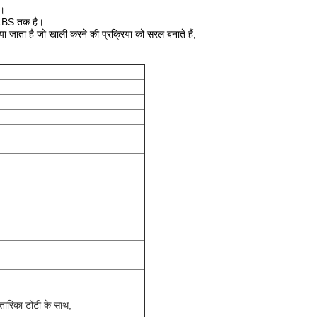
ं।
00LBS तक है।
या जाता है जो खाली करने की प्रक्रिया को सरल बनाते हैं,
ितारिका टोंटी के साथ,