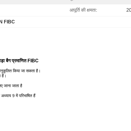
आपूर्ति की क्षमता:
20
N FIBC
ड़ा बैग प्रमाणित FIBC
हें अनुकूलित किया जा सकता है।
ि है।
ए जाना जाता है
अध्याय 9 में परिभाषित हैं