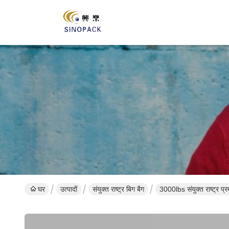
घर
उत्पादों
संयुक्त राष्ट्र बिग बैग
3000lbs संयुक्त राष्ट्र