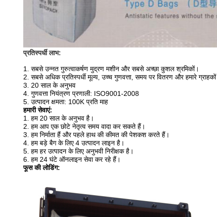
प्रतिस्पर्धी लाभ:
1. सबसे उन्नत गुरुत्वाकर्षण मुद्रण मशीन और सबसे अच्छा कुशल श्रमिकों।
2. सबसे अधिक प्रतिस्पर्धी मूल्य, उच्च गुणवत्ता, समय पर वितरण और हमारे ग्राहको
3. 20 साल के अनुभव
4. गुणवत्ता नियंत्रण प्रणाली: ISO9001-2008
5. उत्पादन क्षमता: 100K प्रति माह
हमारी सेवाएं:
1. हम 20 साल के अनुभव है।
2. हम आप एक छोटे नेतृत्व समय वादा कर सकते हैं।
3. हम निर्माता हैं और पहले हाथ की कीमत की पेशकश करते हैं।
4. हम बड़े बैग के लिए 4 उत्पादन लाइन है।
5. हम हर उत्पादन के लिए अनुभवी निरीक्षक है।
6. हम 24 घंटे ऑनलाइन सेवा कर रहे हैं।
फूस की लोडिंग: