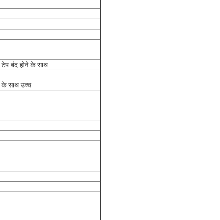
 टेप बंद होने के साथ
 के साथ उच्च