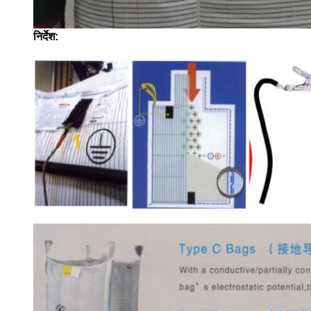
निर्देश: