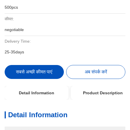
500pcs
कीमत:
negotiable
Delivery Time:
25-35days
सबसे अच्छी कीमत पाएं
अब संपर्क करें
Detail Information
Product Description
Detail Information