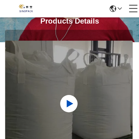
Products Details