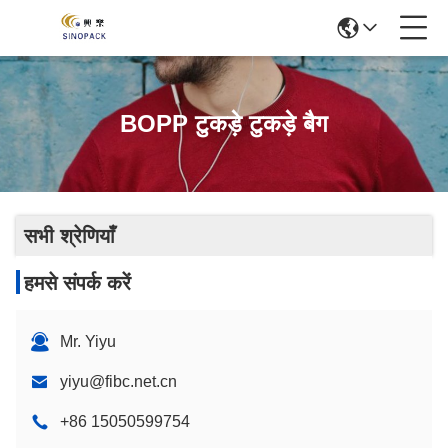
BOPP टुकड़े टुकड़े बैग
सभी श्रेणियाँ
हमसे संपर्क करें
Mr. Yiyu
yiyu@fibc.net.cn
+86 15050599754